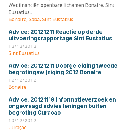
Wet financiën openbare lichamen Bonaire, Sint
Eustatius...
Bonaire, Saba, Sint Eustatius
Advice:
20121211 Reactie op derde
uitvoeringsrapportage Sint Eustatius
12/12/2012
Sint Eustatius
Advice:
20121211 Doorgeleiding tweede
begrotingswijziging 2012 Bonaire
12/12/2012
Bonaire
Advice:
20121119 Informatieverzoek en
ongevraagd advies leningen buiten
begroting Curacao
10/12/2012
Curaçao