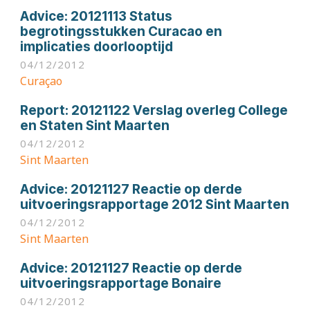
Advice:
20121113 Status
begrotingsstukken Curacao en
implicaties doorlooptijd
04/12/2012
Curaçao
Report:
20121122 Verslag overleg College
en Staten Sint Maarten
04/12/2012
Sint Maarten
Advice:
20121127 Reactie op derde
uitvoeringsrapportage 2012 Sint Maarten
04/12/2012
Sint Maarten
Advice:
20121127 Reactie op derde
uitvoeringsrapportage Bonaire
04/12/2012