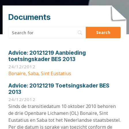
Documents
Search
for:
Advice:
20121219 Aanbieding
toetsingskader BES 2013
24/12/2012
Bonaire, Saba, Sint Eustatius
Advice:
20121219 Toetsingskader BES
2013
24/12/2012
Sinds de transitiedatum 10 oktober 2010 behoren
de drie Openbare Lichamen (OL) Bonaire, Sint
Eustatius en Saba tot het Nederlandse staatsbestel.
Per die datum is sprake van toezicht conform de