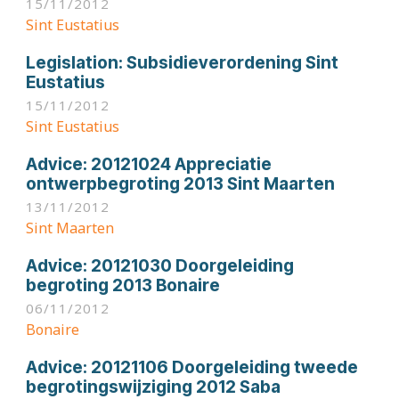
15/11/2012
Sint Eustatius
Legislation:
Subsidieverordening Sint
Eustatius
15/11/2012
Sint Eustatius
Advice:
20121024 Appreciatie
ontwerpbegroting 2013 Sint Maarten
13/11/2012
Sint Maarten
Advice:
20121030 Doorgeleiding
begroting 2013 Bonaire
06/11/2012
Bonaire
Advice:
20121106 Doorgeleiding tweede
begrotingswijziging 2012 Saba