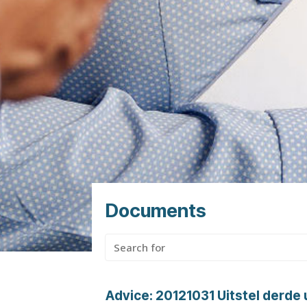
Documents
Search
for:
Advice:
20121031 Uitstel derde