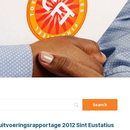
 uitvoeringsrapportage 2012 Sint Eustatius