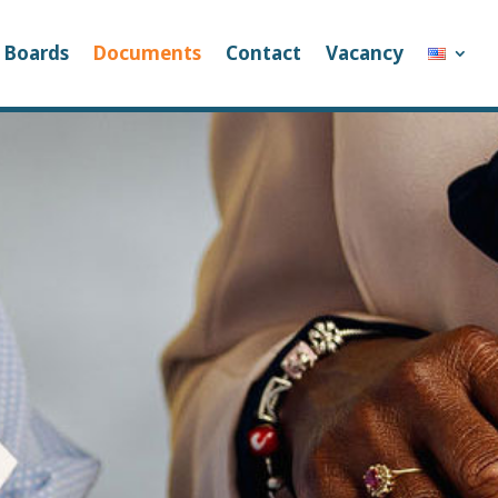
Boards
Documents
Contact
Vacancy