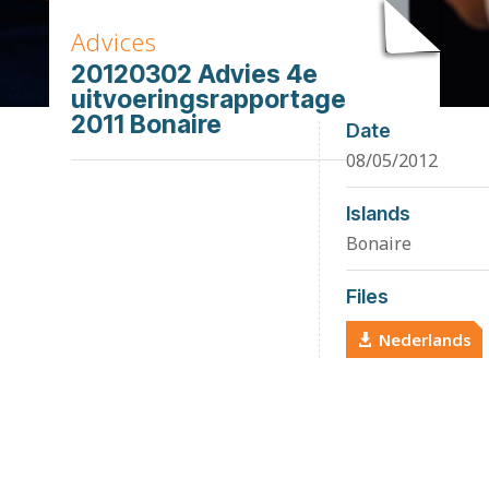
Advices
20120302 Advies 4e
uitvoeringsrapportage
2011 Bonaire
Date
08/05/2012
Islands
Bonaire
Files
Nederlands