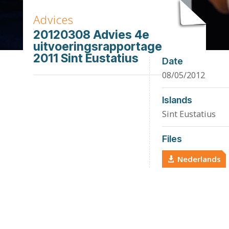
Advices
20120308 Advies 4e
uitvoeringsrapportage
2011 Sint Eustatius
Date
08/05/2012
Islands
Sint Eustatius
Files
Nederlands