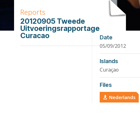
Reports
20120905 Tweede
Uitvoeringsrapportage
Curacao
Date
05/09/2012
Islands
Curaçao
Files
Nederlands