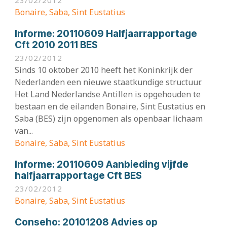
Bonaire, Saba, Sint Eustatius
Informe:
20110609 Halfjaarrapportage
Cft 2010 2011 BES
23/02/2012
Sinds 10 oktober 2010 heeft het Koninkrijk der
Nederlanden een nieuwe staatkundige structuur.
Het Land Nederlandse Antillen is opgehouden te
bestaan en de eilanden Bonaire, Sint Eustatius en
Saba (BES) zijn opgenomen als openbaar lichaam
van...
Bonaire, Saba, Sint Eustatius
Informe:
20110609 Aanbieding vijfde
halfjaarrapportage Cft BES
23/02/2012
Bonaire, Saba, Sint Eustatius
Conseho:
20101208 Advies op