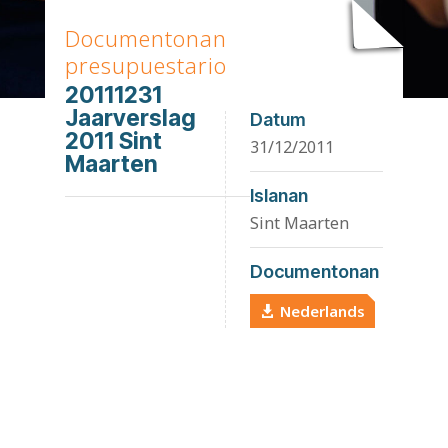
Documentonan
presupuestario
20111231
Jaarverslag
Datum
2011 Sint
31/12/2011
Maarten
Islanan
Sint Maarten
Documentonan
Nederlands