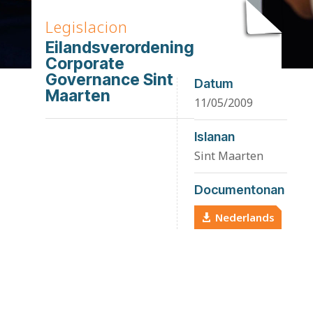
Legislacion
Eilandsverordening
Corporate
Governance Sint
Datum
Maarten
11/05/2009
Islanan
Sint Maarten
Documentonan
Nederlands