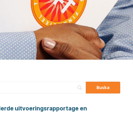
derde uitvoeringsrapportage en