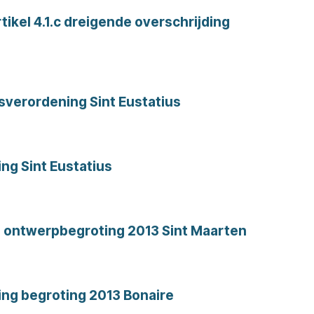
tikel 4.1.c dreigende overschrijding
sverordening Sint Eustatius
ng Sint Eustatius
 ontwerpbegroting 2013 Sint Maarten
ng begroting 2013 Bonaire