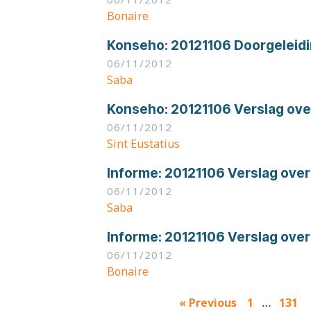
Bonaire
Konseho:
20121106 Doorgeleidi
06/11/2012
Saba
Konseho:
20121106 Verslag over
06/11/2012
Sint Eustatius
Informe:
20121106 Verslag over
06/11/2012
Saba
Informe:
20121106 Verslag over
06/11/2012
Bonaire
Results
« Previous
1
…
131