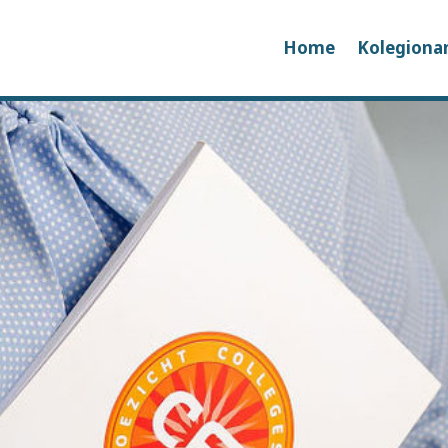
Home
Kolegiona