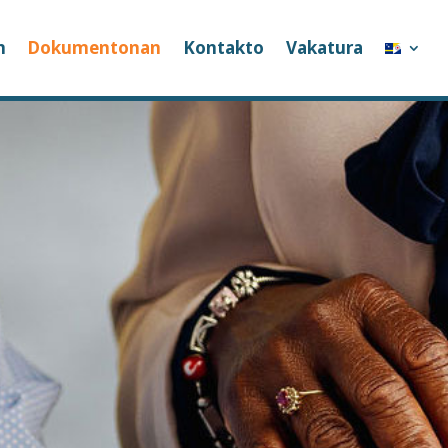
n
Dokumentonan
Kontakto
Vakatura