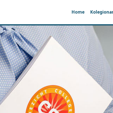
Home
Kolegiona