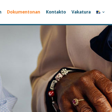
n
Dokumentonan
Kontakto
Vakatura