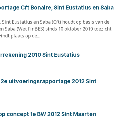
ortage Cft Bonaire, Sint Eustatius en Saba
, Sint Eustatius en Saba (Cft) houdt op basis van de
en Saba (Wet FinBES) sinds 10 oktober 2010 toezicht
ndt plaats op de...
rrekening 2010 Sint Eustatius
2e uitvoeringsrapportage 2012 Sint
op concept 1e BW 2012 Sint Maarten