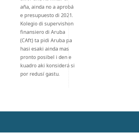
aña, ainda no a aprobá
e presupuesto di 2021.
Kolegio di supervishon
finansiero di Aruba
(CAft) ta pidi Aruba pa
hasi esaki ainda mas
pronto posibel i den e
kuadro aki konsiderá si
por redusí gastu.