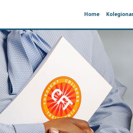
Home
Kolegiona