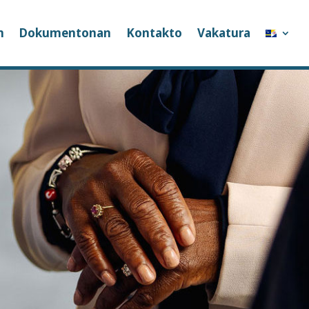
n
Dokumentonan
Kontakto
Vakatura