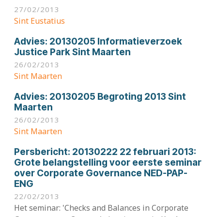
27/02/2013
Sint Eustatius
Advies:
20130205 Informatieverzoek
Justice Park Sint Maarten
26/02/2013
Sint Maarten
Advies:
20130205 Begroting 2013 Sint
Maarten
26/02/2013
Sint Maarten
Persbericht:
20130222 22 februari 2013:
Grote belangstelling voor eerste seminar
over Corporate Governance NED-PAP-
ENG
22/02/2013
Het seminar: 'Checks and Balances in Corporate