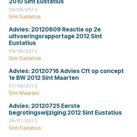
2010 Sint Eustatius
09/08/2012
Sint Eustatius
Advies:
20120809 Reactie op 2e
uitvoeringsrapportage 2012 Sint
Eustatius
09/08/2012
Sint Eustatius
Advies:
20120716 Advies Cft op concept
1e BW 2012 Sint Maarten
07/08/2012
Sint Maarten
Advies:
20120725 Eerste
begrotingswijziging 2012 Sint Eustatius
26/07/2012
Sint Eustatius