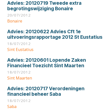
Advies:
20120719 Tweede extra
begrotingswijziging Bonaire
20/07/2012
Bonaire
Advies:
20120622 Advies Cft 1e
uitvoeringsrapportage 2012 St Eustatius
18/07/2012
Sint Eustatius
Advies:
20120601 Lopende Zaken
Financieel Toezicht Sint Maarten
18/07/2012
Sint Maarten
Advies:
20120717 Verordeningen
financieel beheer Saba
18/07/2012
Saba