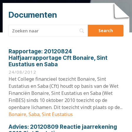
Documenten
Zoeken
naar:
Rapportage:
20120824
Halfjaarrapportage Cft Bonaire, Sint
Eustatius en Saba
24/08/2012
Het College financieel toezicht Bonaire, Sint
Eustatius en Saba (Cft) houdt op basis van de Wet
Financiën Bonaire, Sint Eustatius en Saba (Wet
FinBES) sinds 10 oktober 2010 toezicht op de
openbare lichamen. Dit toezicht vindt plaats op de...
Bonaire, Saba, Sint Eustatius
Advies:
20120809 Reactie jaarrekening