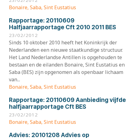
Bonaire, Saba, Sint Eustatius
Rapportage:
20110609
Halfjaarrapportage Cft 2010 2011 BES
23/02/2012
Sinds 10 oktober 2010 heeft het Koninkrijk der
Nederlanden een nieuwe staatkundige structuur.
Het Land Nederlandse Antillen is opgehouden te
bestaan en de eilanden Bonaire, Sint Eustatius en
Saba (BES) zijn opgenomen als openbaar lichaam
van...
Bonaire, Saba, Sint Eustatius
Rapportage:
20110609 Aanbieding vijfde
halfjaarrapportage Cft BES
23/02/2012
Bonaire, Saba, Sint Eustatius
Advies:
20101208 Advies op