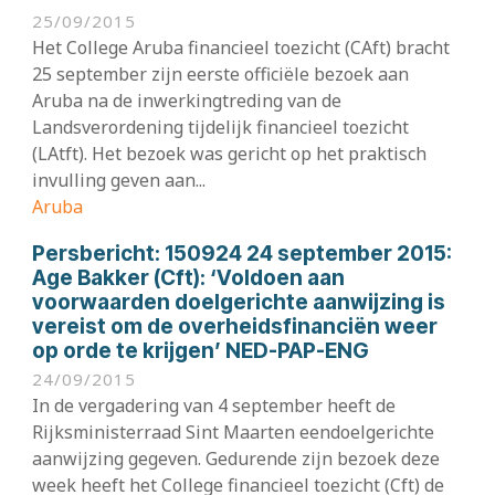
25/09/2015
Het College Aruba financieel toezicht (CAft) bracht
25 september zijn eerste officiële bezoek aan
Aruba na de inwerkingtreding van de
Landsverordening tijdelijk financieel toezicht
(LAtft). Het bezoek was gericht op het praktisch
invulling geven aan...
Aruba
Persbericht:
150924 24 september 2015:
Age Bakker (Cft): ‘Voldoen aan
voorwaarden doelgerichte aanwijzing is
vereist om de overheidsfinanciën weer
op orde te krijgen’ NED-PAP-ENG
24/09/2015
In de vergadering van 4 september heeft de
Rijksministerraad Sint Maarten eendoelgerichte
aanwijzing gegeven. Gedurende zijn bezoek deze
week heeft het College financieel toezicht (Cft) de