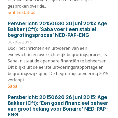
gesproken over de...
Sint Eustatius
Persbericht:
20150630 30 juni 2015: Age
Bakker (Cft): ‘Saba voert een stabiel
begrotingsproces’ NED-PAP-ENG
30/06/2015
Door het inrichten en uitvoeren van een
evenwichtig en overzichtelijk begrotingsproces, is
Saba in staat de openbare financiën te beheersen.
Dit blijkt uit de eerste uitvoeringsrapportage en
begrotingswijziging. De begrotingsuitvoering 2015
verloopt...
Saba
Persbericht:
20150626 26 juni 2015: Age
Bakker (Cft): ‘Een goed financieel beheer
van groot belang voor Bonaire’ NED-PAP-
ENG