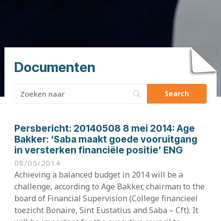
Documenten
Zoeken
naar:
Persbericht:
20140508 8 mei 2014: Age
Bakker: ‘Saba maakt goede vooruitgang
in versterken financiële positie’ ENG
08/05/2014
Achieving a balanced budget in 2014 will be a
challenge, according to Age Bakker, chairman to the
board of Financial Supervision (College financieel
toezicht Bonaire, Sint Eustatius and Saba – Cft). It