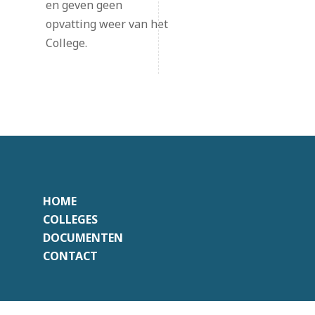
en geven geen
opvatting weer van het
College.
HOME
COLLEGES
DOCUMENTEN
CONTACT
Onafhankelijk