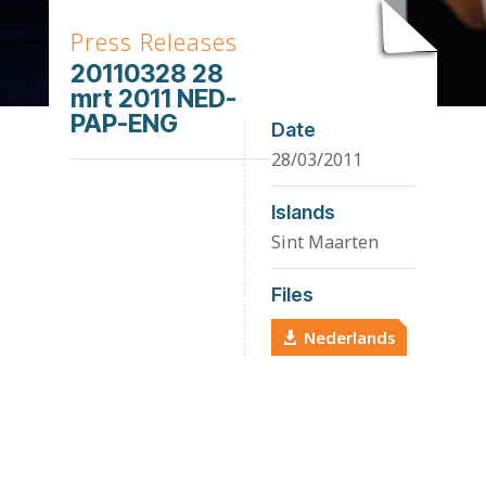
Press Releases
20110328 28
mrt 2011 NED-
PAP-ENG
Date
28/03/2011
Islands
Sint Maarten
Files
Nederlands