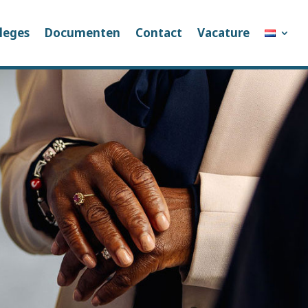
leges
Documenten
Contact
Vacature