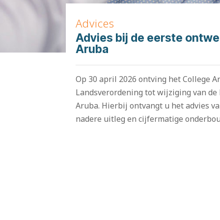
Advices
Advies bij de eerste ontw
Aruba
Op 30 april 2026 ontving het College Ar
Landsverordening tot wijziging van de
Aruba. Hierbij ontvangt u het advies va
nadere uitleg en cijfermatige onderbo