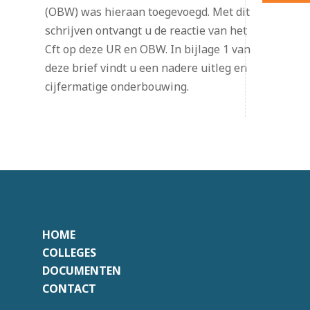
(OBW) was hieraan toegevoegd. Met dit
schrijven ontvangt u de reactie van het
Cft op deze UR en OBW. In bijlage 1 van
deze brief vindt u een nadere uitleg en
cijfermatige onderbouwing.
HOME
COLLEGES
DOCUMENTEN
CONTACT