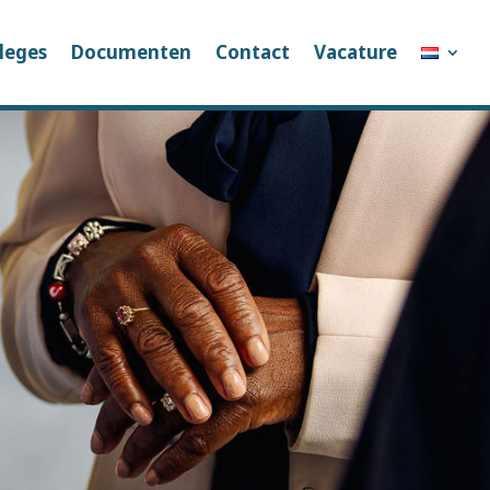
leges
Documenten
Contact
Vacature