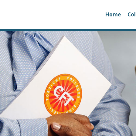
Home
Col