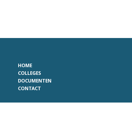
HOME
COLLEGES
DOCUMENTEN
CONTACT
Onafhankelijk
Professioneel