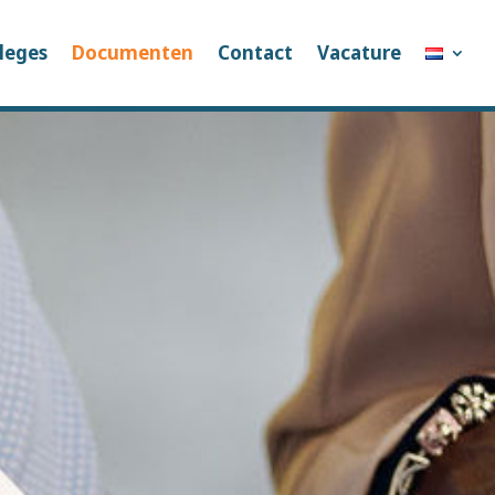
leges
Documenten
Contact
Vacature