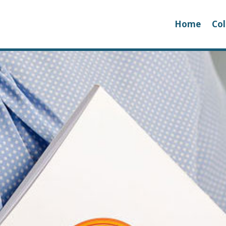
Home
Col