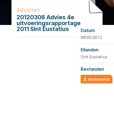
Adviezen
20120308 Advies 4e
uitvoeringsrapportage
2011 Sint Eustatius
Datum
08/05/2012
Eilanden
Sint Eustatius
Bestanden
Nederlands