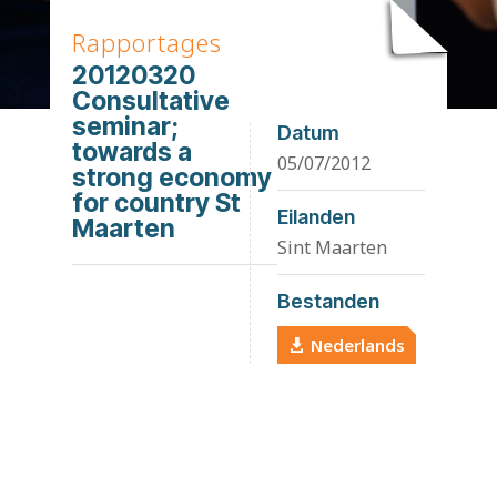
Rapportages
20120320
Consultative
seminar;
Datum
towards a
05/07/2012
strong economy
for country St
Eilanden
Maarten
Sint Maarten
Bestanden
Nederlands