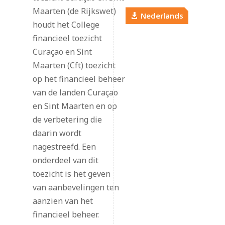
Maarten (de Rijkswet)
Nederlands
houdt het College
financieel toezicht
Curaçao en Sint
Maarten (Cft) toezicht
op het financieel beheer
van de landen Curaçao
en Sint Maarten en op
de verbetering die
daarin wordt
nagestreefd. Een
onderdeel van dit
toezicht is het geven
van aanbevelingen ten
aanzien van het
financieel beheer.