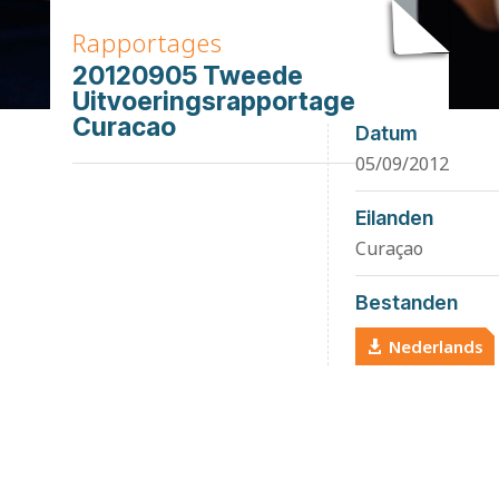
Rapportages
20120905 Tweede
Uitvoeringsrapportage
Curacao
Datum
05/09/2012
Eilanden
Curaçao
Bestanden
Nederlands