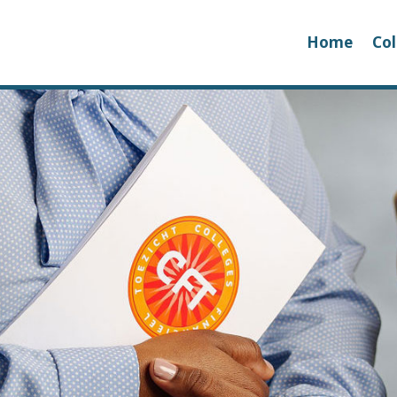
Home
Col