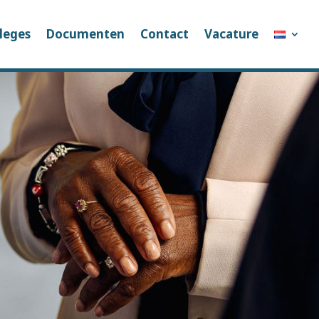
leges
Documenten
Contact
Vacature