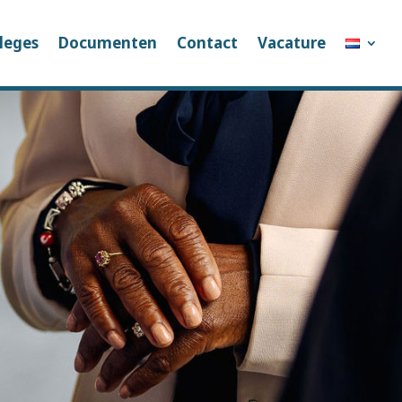
leges
Documenten
Contact
Vacature