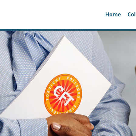
Home
Col