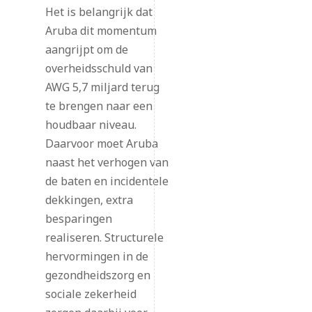
Het is belangrijk dat
Aruba dit momentum
aangrijpt om de
overheidsschuld van
AWG 5,7 miljard terug
te brengen naar een
houdbaar niveau.
Daarvoor moet Aruba
naast het verhogen van
de baten en incidentele
dekkingen, extra
besparingen
realiseren. Structurele
hervormingen in de
gezondheidszorg en
sociale zekerheid