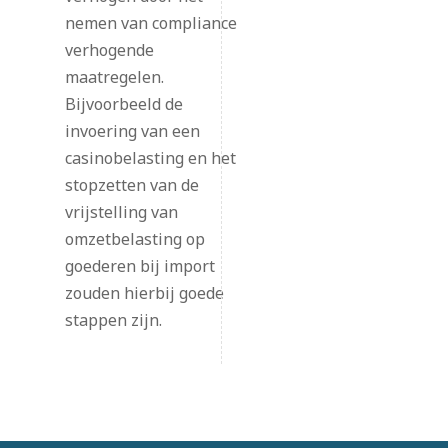
nemen van compliance
verhogende
maatregelen.
Bijvoorbeeld de
invoering van een
casinobelasting en het
stopzetten van de
vrijstelling van
omzetbelasting op
goederen bij import
zouden hierbij goede
stappen zijn.