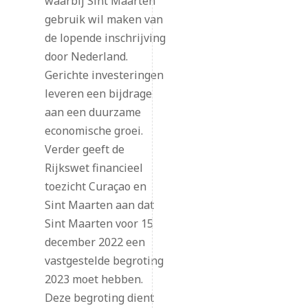
waarbij Sint Maarten
gebruik wil maken van
de lopende inschrijving
door Nederland.
Gerichte investeringen
leveren een bijdrage
aan een duurzame
economische groei.
Verder geeft de
Rijkswet financieel
toezicht Curaçao en
Sint Maarten aan dat
Sint Maarten voor 15
december 2022 een
vastgestelde begroting
2023 moet hebben.
Deze begroting dient