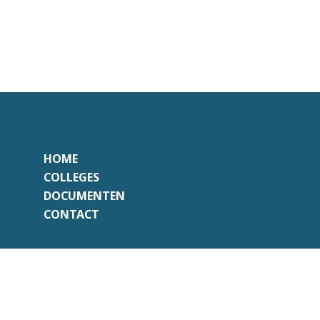
HOME
COLLEGES
DOCUMENTEN
CONTACT
Onafhankelijk
Professioneel