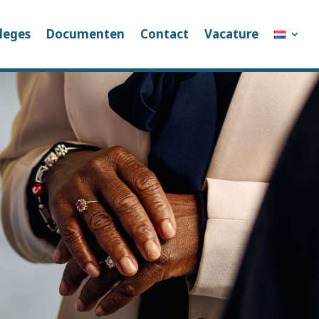
leges
Documenten
Contact
Vacature