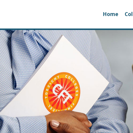
Home
Col