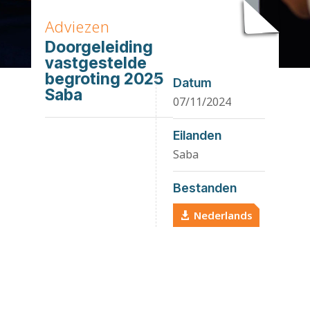
Adviezen
Doorgeleiding
vastgestelde
begroting 2025
Datum
Saba
07/11/2024
Eilanden
Saba
Bestanden
Nederlands