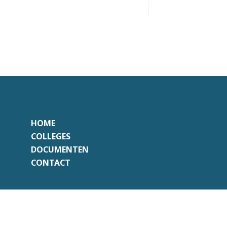
HOME
COLLEGES
DOCUMENTEN
CONTACT
Onafhankelijk
Professioneel