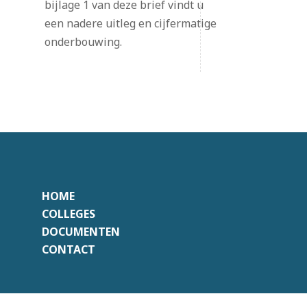
bijlage 1 van deze brief vindt u
een nadere uitleg en cijfermatige
onderbouwing.
HOME
COLLEGES
DOCUMENTEN
CONTACT
Onafhankelijk