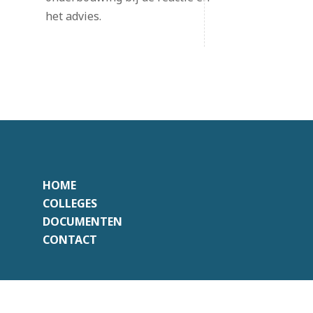
het advies.
HOME
COLLEGES
DOCUMENTEN
CONTACT
Onafhankelijk