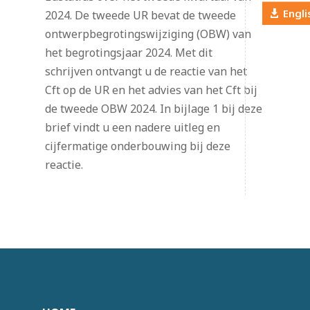
Engli
2024. De tweede UR bevat de tweede
ontwerpbegrotingswijziging (OBW) van
het begrotingsjaar 2024. Met dit
schrijven ontvangt u de reactie van het
Cft op de UR en het advies van het Cft bij
de tweede OBW 2024. In bijlage 1 bij deze
brief vindt u een nadere uitleg en
cijfermatige onderbouwing bij deze
reactie.