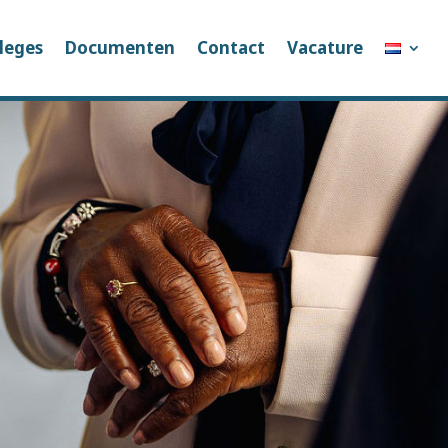
leges
Documenten
Contact
Vacature