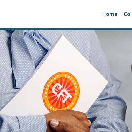
Home
Col