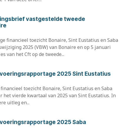
ingsbrief vastgestelde tweede
ire
e financieel toezicht Bonaire, Sint Eustatius en Saba
swijziging 2025 (VBW) van Bonaire en op 5 januari
es van het Cft op de tweede...
itvoeringsrapportage 2025 Sint Eustatius
financieel toezicht Bonaire, Sint Eustatius en Saba
r het vierde kwartaal van 2025 van Sint Eustatius. In
re uitleg en...
itvoeringsrapportage 2025 Saba