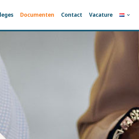
leges
Documenten
Contact
Vacature